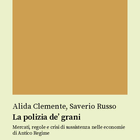
Alida Clemente
,
Saverio Russo
La polizia de’ grani
Mercati, regole e crisi di sussistenza nelle economie
di Antico Regime