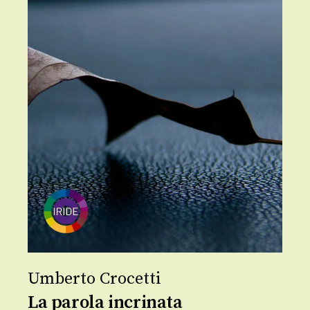
Umberto Crocetti
La parola incrinata