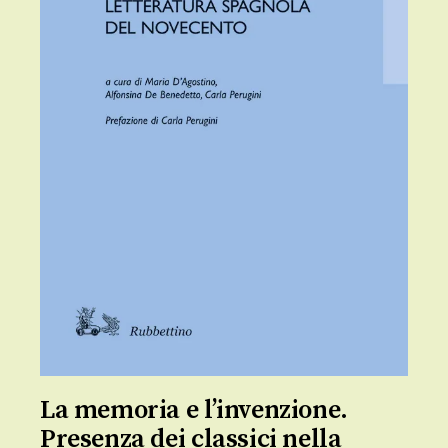
La memoria e l’invenzione.
Presenza dei classici nella