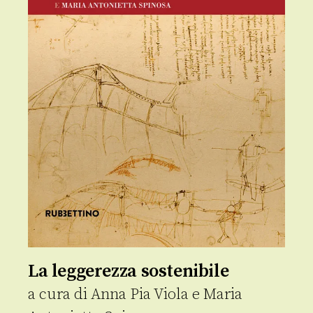
La leggerezza sostenibile
a cura di
Anna Pia Viola
e
Maria