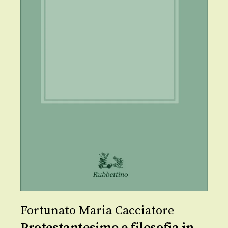
Fortunato Maria Cacciatore