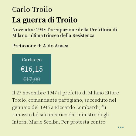
Carlo Troilo
La guerra di Troilo
Novembre 1947: l'occupazione della Prefettura di
Milano, ultima trincea della Resistenza
Prefazione di Aldo Aniasi
Cartaceo
€
16,15
€
17,00
Il 27 novembre 1947 il prefetto di Milano Ettore
Troilo, comandante partigiano, succeduto nel
gennaio del 1946 a Riccardo Lombardi, fu
rimosso dal suo incarico dal ministro degli
Interni Mario Scelba. Per protesta contro