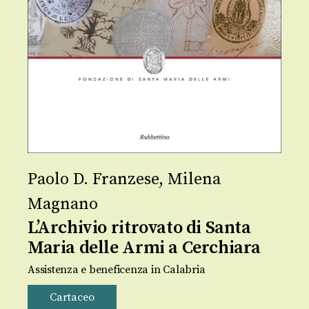
Paolo D. Franzese
,
Milena
Magnano
L’Archivio ritrovato di Santa
Maria delle Armi a Cerchiara
Assistenza e beneficenza in Calabria
Cartaceo