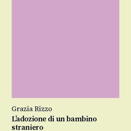
Grazia Rizzo
L’adozione di un bambino
straniero