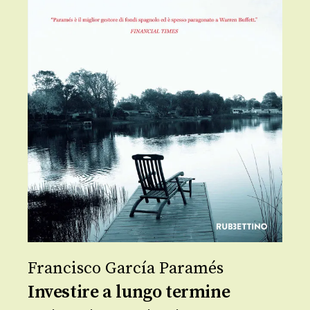
Francisco García Paramés
Investire a lungo termine