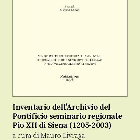
Inventario dell’Archivio del
Pontificio seminario regionale
Pio XII di Siena (1205-2003)
a cura di
Mauro Livraga