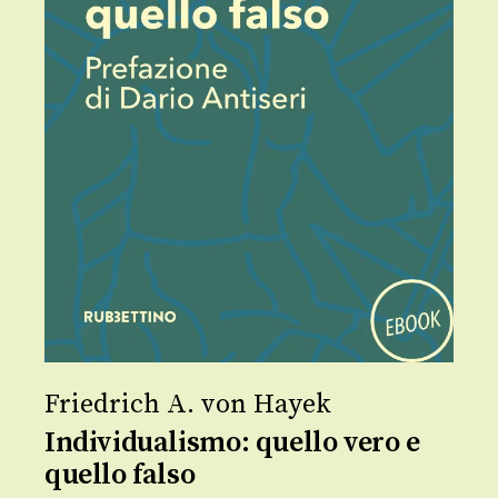
Friedrich A. von Hayek
Individualismo: quello vero e
quello falso