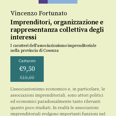
Vincenzo Fortunato
Imprenditori, organizzazione e
rappresentanza collettiva degli
interessi
I caratteri dell'associazionismo imprenditoriale
nella provincia di Cosenza
Cartaceo
€
9,50
€
10,00
L’associazionismo economico e, in particolare, le
associazioni imprenditoriali, sono attori politici
ed economici paradossalmente tanto rilevanti
quanto poco studiati. In realtà le associazioni
imprenditoriali svolgono importanti funzioni nel