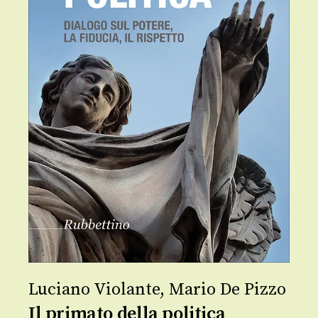
Luciano Violante
,
Mario De Pizzo
Il primato della politica