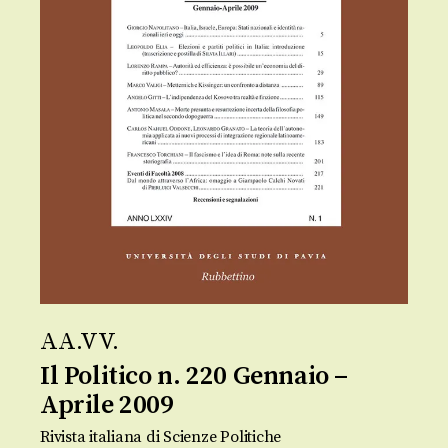
AA.VV.
Il Politico n. 220 Gennaio –
Aprile 2009
Rivista italiana di Scienze Politiche