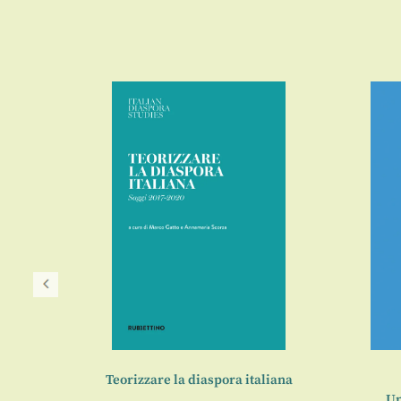
Teorizzare la diaspora italiana
Un