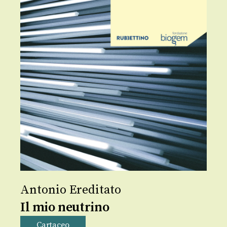
Antonio Ereditato
Il mio neutrino
Cartaceo