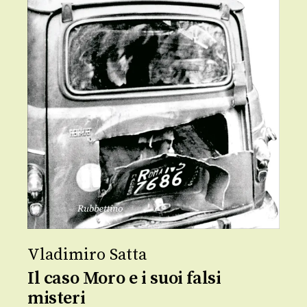
Vladimiro Satta
Il caso Moro e i suoi falsi
misteri