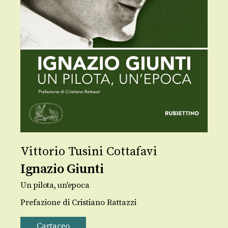
Vittorio Tusini Cottafavi
Ignazio Giunti
Un pilota, un'epoca
Prefazione di Cristiano Rattazzi
Cartaceo