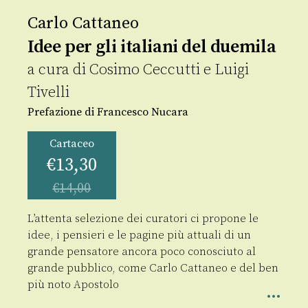
Carlo Cattaneo
Idee per gli italiani del duemila
a cura di
Cosimo Ceccutti
e
Luigi
Tivelli
Prefazione di Francesco Nucara
Cartaceo
€
13,30
€
14,00
L’attenta selezione dei curatori ci propone le
idee, i pensieri e le pagine più attuali di un
grande pensatore ancora poco conosciuto al
grande pubblico, come Carlo Cattaneo e del ben
più noto Apostolo