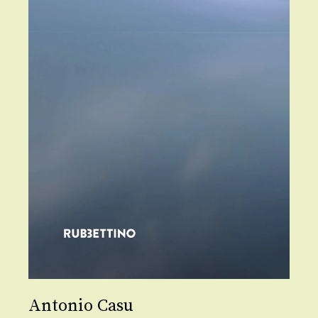
Antonio Casu