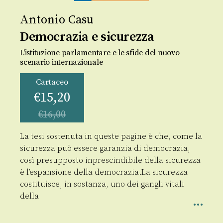
Antonio Casu
Democrazia e sicurezza
L'istituzione parlamentare e le sfide del nuovo
scenario internazionale
Cartaceo
€
15,20
€
16,00
La tesi sostenuta in queste pagine è che, come la
sicurezza può essere garanzia di democrazia,
così presupposto inprescindibile della sicurezza
è l’espansione della democrazia.La sicurezza
costituisce, in sostanza, uno dei gangli vitali
della