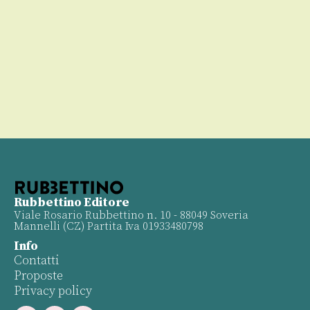
Rubbettino Editore
Viale Rosario Rubbettino n. 10 - 88049 Soveria
Mannelli (CZ) Partita Iva 01933480798
Info
Contatti
Proposte
Privacy policy