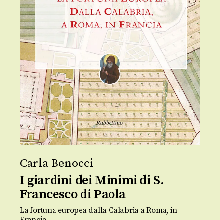
Carla Benocci
I giardini dei Minimi di S.
Francesco di Paola
La fortuna europea dalla Calabria a Roma, in
Francia