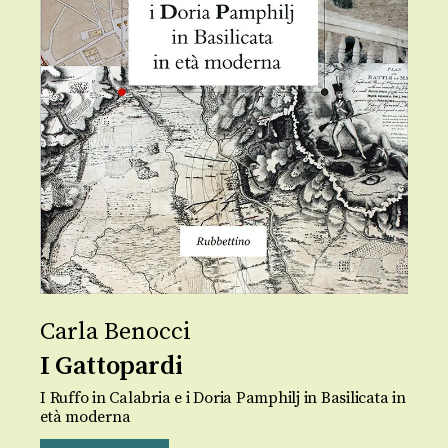
Carla Benocci
I Gattopardi
I Ruffo in Calabria e i Doria Pamphilj in Basilicata in
età moderna