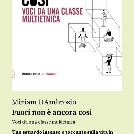
Miriam D'Ambrosio
Fuori non è ancora così
Voci da una classe multietnica
Uno sguardo intenso e toccante sulla vita in