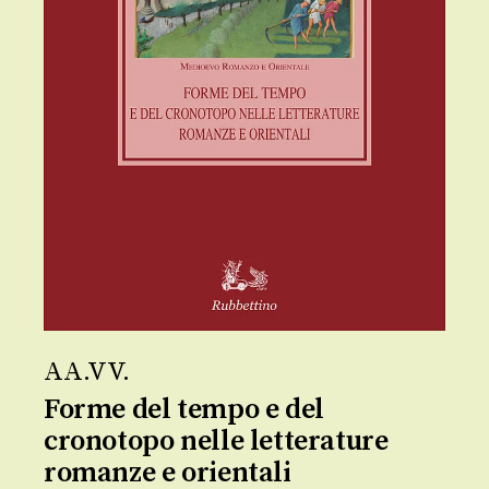
AA.VV.
Forme del tempo e del
cronotopo nelle letterature
romanze e orientali