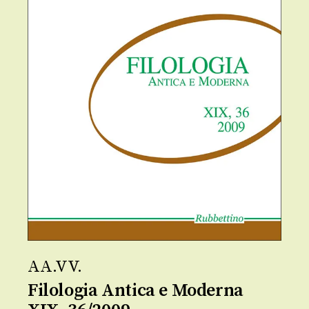
AA.VV.
Filologia Antica e Moderna