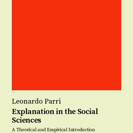
Leonardo Parri
Explanation in the Social
Sciences
A Theorical and Empirical Introduction