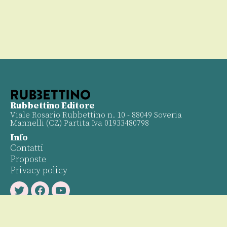
Rubbettino Editore
Viale Rosario Rubbettino n. 10 - 88049 Soveria
Mannelli (CZ) Partita Iva 01933480798
Info
Contatti
Proposte
Privacy policy
Twitter
Facebook
Youtube