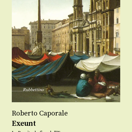
Roberto Caporale
Exeunt