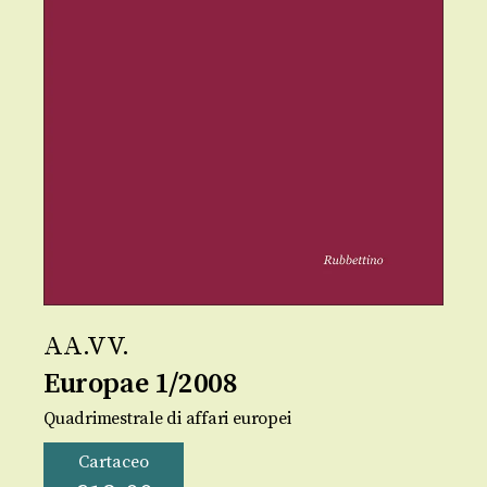
AA.VV.
Europae 1/2008
Quadrimestrale di affari europei
Cartaceo