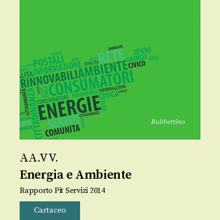
AA.VV.
Energia e Ambiente
Rapporto Pit Servizi 2014
Cartaceo