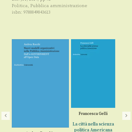
Politica
,
Pubblica amministrazione
isbn:
9788849843613
Francesca Gelli
La città nella scienza
politica Americana