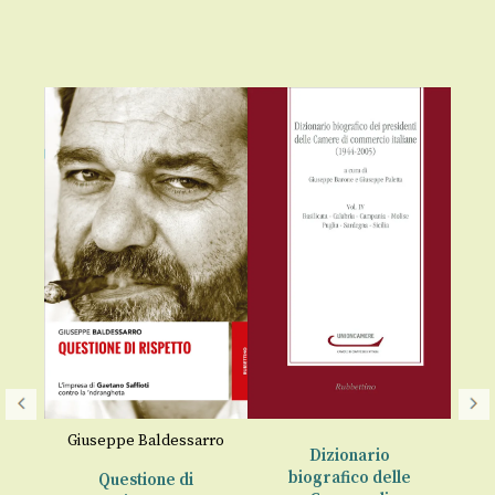
,
Giuseppe Baldessarro
Dizionario
biografico delle
Questione di