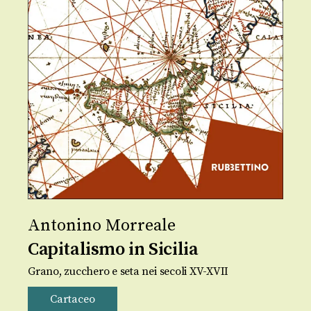
Antonino Morreale
Capitalismo in Sicilia
Grano, zucchero e seta nei secoli XV-XVII
Cartaceo