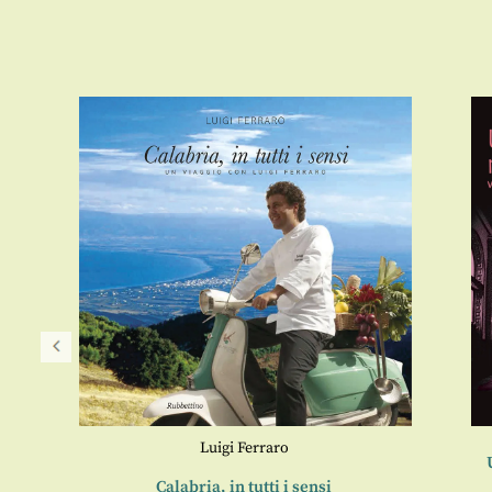
Luigi Ferraro
-1946)
Calabria, in tutti i sensi