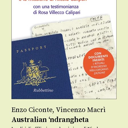
Enzo Ciconte
,
Vincenzo Macrì
Australian ‘ndrangheta