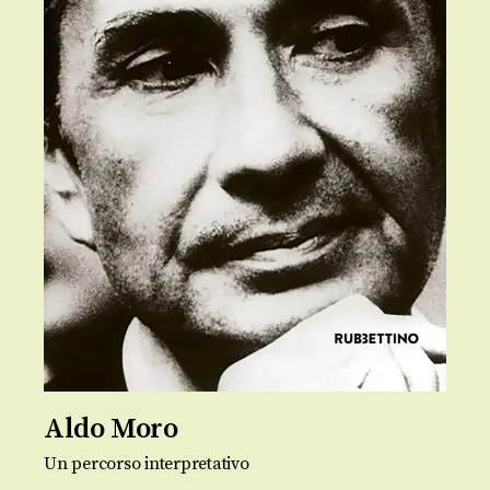
Aldo Moro
Un percorso interpretativo