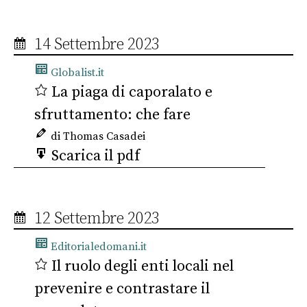
14 Settembre 2023
Globalist.it
La piaga di caporalato e
sfruttamento: che fare
di Thomas Casadei
Scarica il pdf
12 Settembre 2023
Editorialedomani.it
Il ruolo degli enti locali nel
prevenire e contrastare il