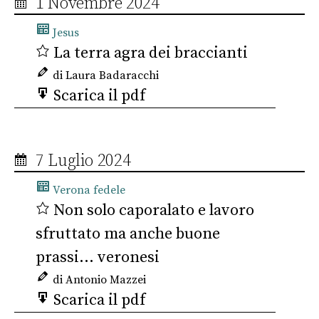
1 Novembre 2024
Jesus
La terra agra dei braccianti
di Laura Badaracchi
Scarica il pdf
7 Luglio 2024
Verona fedele
Non solo caporalato e lavoro
sfruttato ma anche buone
prassi… veronesi
di Antonio Mazzei
Scarica il pdf