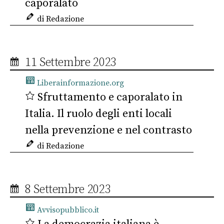
caporalato
di Redazione
11 Settembre 2023
Liberainformazione.org
Sfruttamento e caporalato in
Italia. Il ruolo degli enti locali
nella prevenzione e nel contrasto
di Redazione
8 Settembre 2023
Avvisopubblico.it