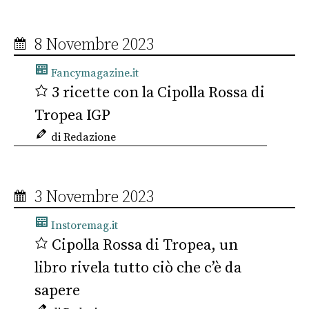
8 Novembre 2023
Fancymagazine.it
3 ricette con la Cipolla Rossa di
Tropea IGP
di Redazione
3 Novembre 2023
Instoremag.it
Cipolla Rossa di Tropea, un
libro rivela tutto ciò che c’è da
sapere