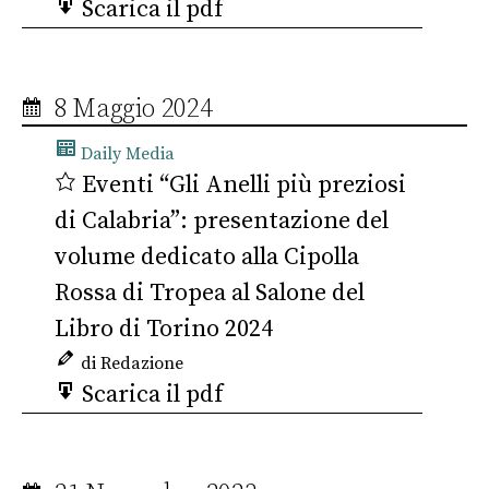
Scarica il pdf
8 Maggio 2024
Daily Media
Eventi “Gli Anelli più preziosi
di Calabria”: presentazione del
volume dedicato alla Cipolla
Rossa di Tropea al Salone del
Libro di Torino 2024
di Redazione
Scarica il pdf