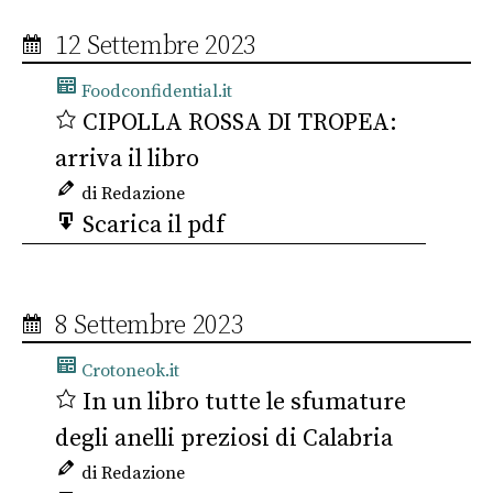
12 Settembre 2023
Foodconfidential.it
CIPOLLA ROSSA DI TROPEA:
arriva il libro
di Redazione
Scarica il pdf
8 Settembre 2023
Crotoneok.it
In un libro tutte le sfumature
degli anelli preziosi di Calabria
di Redazione