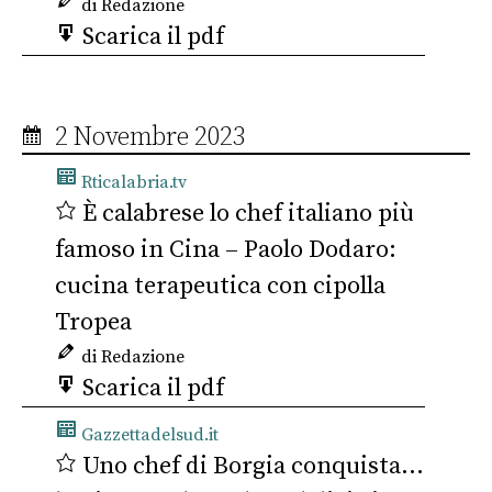
di Redazione
Scarica il pdf
2 Novembre 2023
Rticalabria.tv
È calabrese lo chef italiano più
famoso in Cina – Paolo Dodaro:
cucina terapeutica con cipolla
Tropea
di Redazione
Scarica il pdf
Gazzettadelsud.it
Uno chef di Borgia conquista…