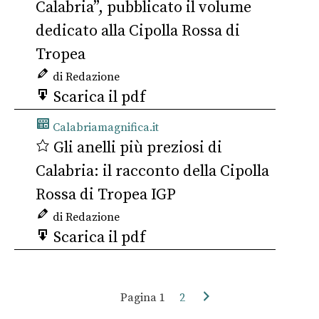
Calabria”, pubblicato il volume
dedicato alla Cipolla Rossa di
Tropea
di Redazione
Scarica il pdf
Calabriamagnifica.it
Gli anelli più preziosi di
Calabria: il racconto della Cipolla
Rossa di Tropea IGP
di Redazione
Scarica il pdf
Pagina
1
2