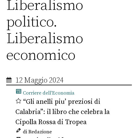
Liberalismo
politico.
Liberalismo
economico
12 Maggio 2024
Corriere dell'Economia
“Gli anelli piu’ preziosi di
Calabria”: il libro che celebra la
Cipolla Rossa di Tropea
di Redazione