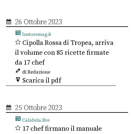
26 Ottobre 2023
Instoremag.it
Cipolla Rossa di Tropea, arriva
il volume con 85 ricette firmate
da 17 chef
di Redazione
Scarica il pdf
25 Ottobre 2023
Calabria.live
17 chef firmano il manuale