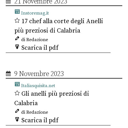
21 Novembre 2023
Instoremag.it
17 chef alla corte degli Anelli
più preziosi di Calabria
di Redazione
Scarica il pdf
9 Novembre 2023
Italiasquisita.net
Gli anelli più preziosi di
Calabria
di Redazione
Scarica il pdf