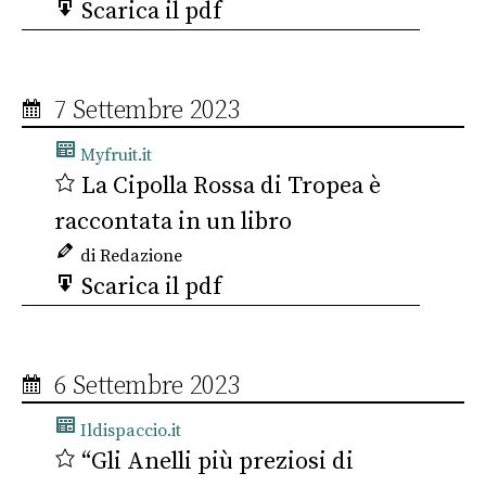
Scarica il pdf
7 Settembre 2023
Myfruit.it
La Cipolla Rossa di Tropea è
raccontata in un libro
di Redazione
Scarica il pdf
6 Settembre 2023
Ildispaccio.it
“Gli Anelli più preziosi di