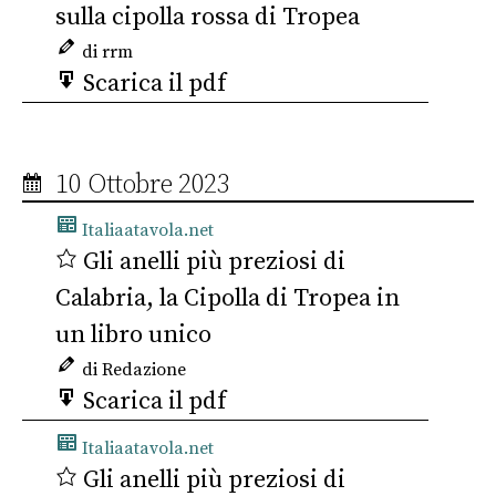
sulla cipolla rossa di Tropea
di rrm
Scarica il pdf
10 Ottobre 2023
Italiaatavola.net
Gli anelli più preziosi di
Calabria, la Cipolla di Tropea in
un libro unico
di Redazione
Scarica il pdf
Italiaatavola.net
Gli anelli più preziosi di