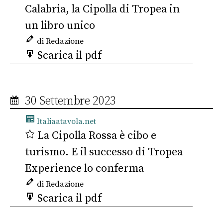
Calabria, la Cipolla di Tropea in
un libro unico
di Redazione
Scarica il pdf
30 Settembre 2023
Italiaatavola.net
La Cipolla Rossa è cibo e
turismo. E il successo di Tropea
Experience lo conferma
di Redazione
Scarica il pdf