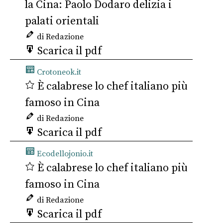
la Cina: Paolo Dodaro delizia i
palati orientali
di Redazione
Scarica il pdf
Crotoneok.it
È calabrese lo chef italiano più
famoso in Cina
di Redazione
Scarica il pdf
Ecodellojonio.it
È calabrese lo chef italiano più
famoso in Cina
di Redazione
Scarica il pdf