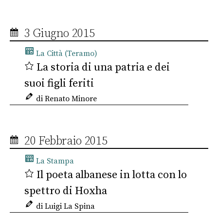
3 Giugno 2015
La Città (Teramo)
La storia di una patria e dei
suoi figli feriti
di Renato Minore
20 Febbraio 2015
La Stampa
Il poeta albanese in lotta con lo
spettro di Hoxha
di Luigi La Spina