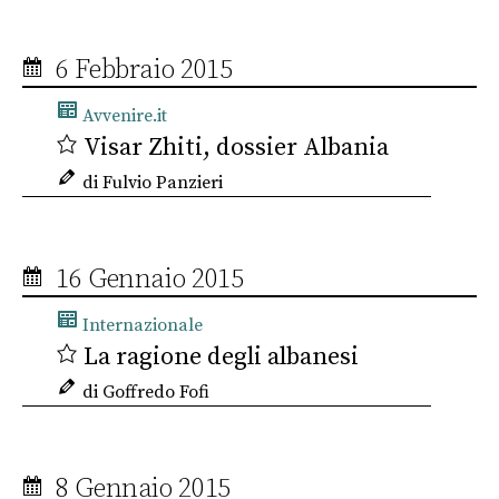
6 Febbraio 2015
Avvenire.it
Visar Zhiti, dossier Albania
di Fulvio Panzieri
16 Gennaio 2015
Internazionale
La ragione degli albanesi
di Goffredo Fofi
8 Gennaio 2015