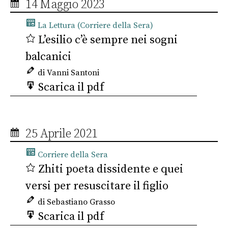
14 Maggio 2023
La Lettura (Corriere della Sera)
L’esilio c’è sempre nei sogni
balcanici
di Vanni Santoni
Scarica il pdf
25 Aprile 2021
Corriere della Sera
Zhiti poeta dissidente e quei
versi per resuscitare il figlio
di Sebastiano Grasso
Scarica il pdf