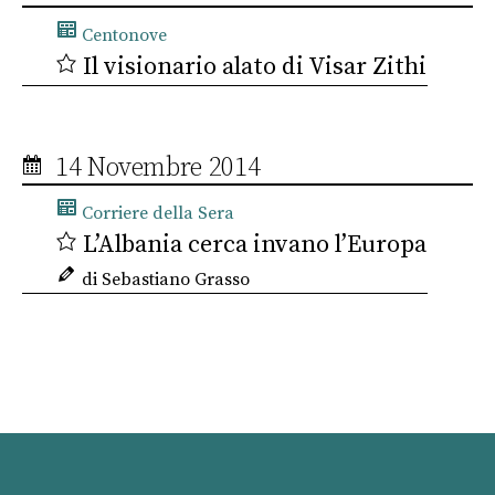
Centonove
Il visionario alato di Visar Zithi
14 Novembre 2014
Corriere della Sera
L’Albania cerca invano l’Europa
di Sebastiano Grasso