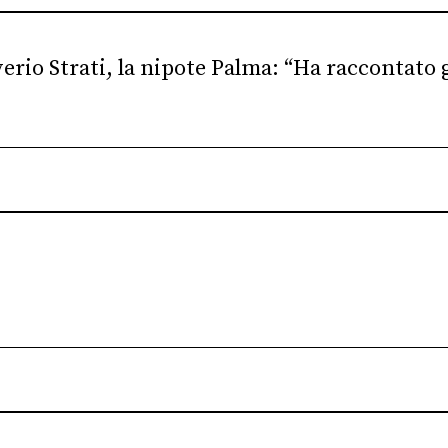
erio Strati, la nipote Palma: “Ha raccontato g