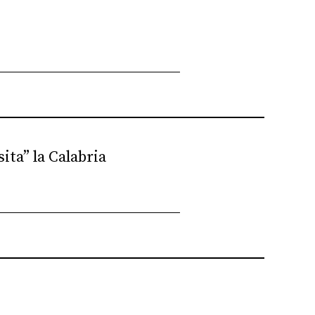
ita” la Calabria