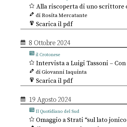
Alla riscoperta di uno scrittore 
di Rosita Mercatante
Scarica il pdf
8 Ottobre 2024
il Crotonese
Intervista a Luigi Tassoni – Con 
di Giovanni Iaquinta
Scarica il pdf
19 Agosto 2024
Il Quotidiano del Sud
Omaggio a Strati “sul lato jonico