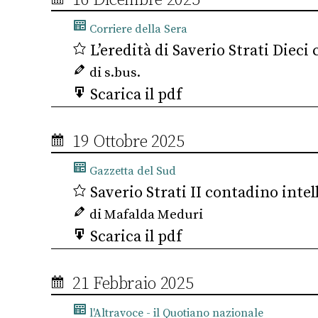
Corriere della Sera
L’eredità di Saverio Strati Dieci 
di s.bus.
Scarica il pdf
19 Ottobre 2025
Gazzetta del Sud
Saverio Strati II contadino intel
di Mafalda Meduri
Scarica il pdf
21 Febbraio 2025
l'Altravoce - il Quotiano nazionale