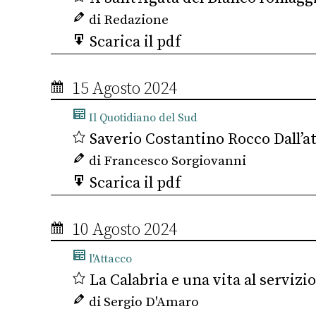
di Redazione
Scarica il pdf
15 Agosto 2024
Il Quotidiano del Sud
Saverio Costantino Rocco Dall’att
di Francesco Sorgiovanni
Scarica il pdf
10 Agosto 2024
l'Attacco
La Calabria e una vita al servizio
di Sergio D'Amaro