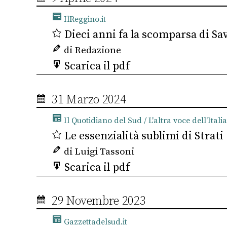
IlReggino.it
Dieci anni fa la scomparsa di Sav
di Redazione
Scarica il pdf
31 Marzo 2024
Il Quotidiano del Sud / L'altra voce dell'Italia
Le essenzialità sublimi di Strati
di Luigi Tassoni
Scarica il pdf
29 Novembre 2023
Gazzettadelsud.it