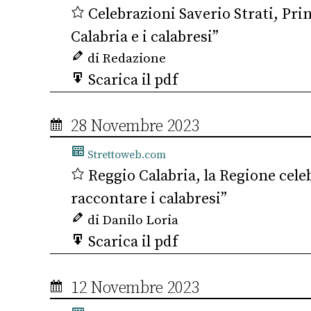
Celebrazioni Saverio Strati, Prin
Calabria e i calabresi”
di Redazione
Scarica il pdf
28 Novembre 2023
Strettoweb.com
Reggio Calabria, la Regione cele
raccontare i calabresi”
di Danilo Loria
Scarica il pdf
12 Novembre 2023