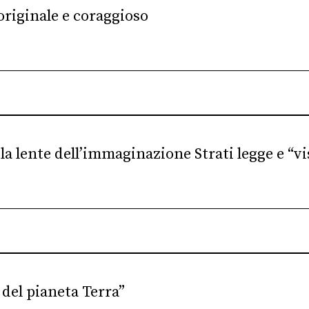
originale e coraggioso
la lente dell’immaginazione Strati legge e “vis
 del pianeta Terra”