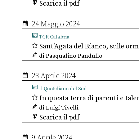
Scarica il pdf
24 Maggio 2024
TGR Calabria
Sant’Agata del Bianco, sulle orme
di Pasqualino Pandullo
28 Aprile 2024
Il Quotidiano del Sud
In questa terra di parenti e tal
di Luigi Tivelli
Scarica il pdf
9 Aprile 2024