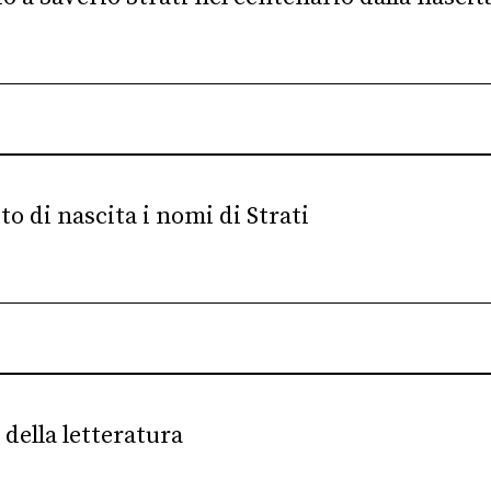
o di nascita i nomi di Strati
 della letteratura