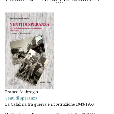
Franco Ambrogio
Venti di speranza
La Calabria tra guerra e ricostruzione 1943-1950