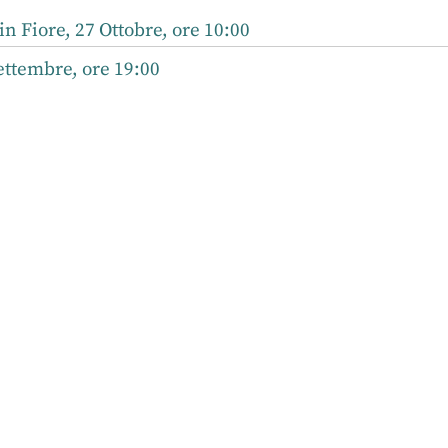
n Fiore, 27 Ottobre, ore 10:00
ettembre, ore 19:00