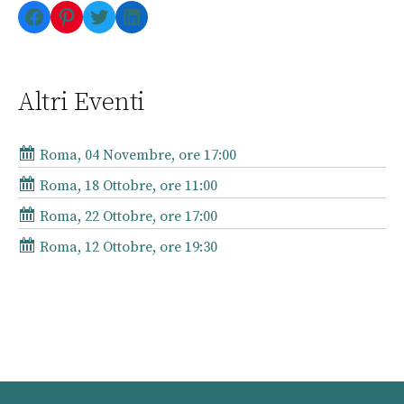
Facebook
Pinterest
Twitter
LinkedIn
Altri Eventi
Roma, 04 Novembre, ore 17:00
Roma, 18 Ottobre, ore 11:00
Roma, 22 Ottobre, ore 17:00
Roma, 12 Ottobre, ore 19:30