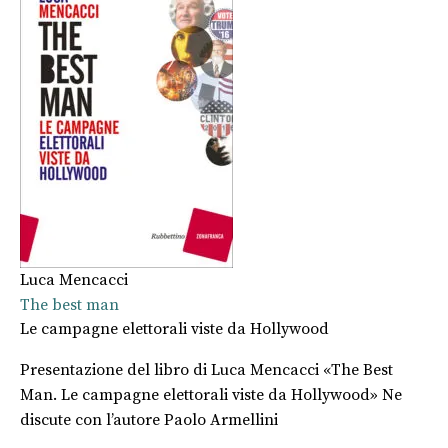
Luca Mencacci
The best man
Le campagne elettorali viste da Hollywood
Presentazione del libro di Luca Mencacci «The Best
Man. Le campagne elettorali viste da Hollywood» Ne
discute con l’autore Paolo Armellini