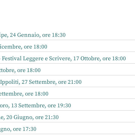
r
nkedIn
ipe, 24 Gennaio, ore 18:30
icembre, ore 18:00
 Festival Leggere e Scrivere, 17 Ottobre, ore 18:00
tobre, ore 18:00
Ippoliti, 27 Settembre, ore 21:00
ettembre, ore 18:00
ro, 13 Settembre, ore 19:30
, 20 Giugno, ore 21:30
gno, ore 17:30