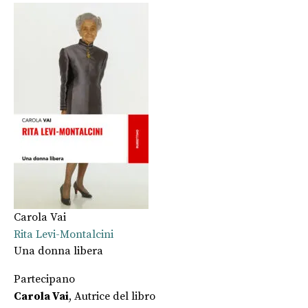
Carola Vai
Rita Levi-Montalcini
Una donna libera
Partecipano
Carola Vai
, Autrice del libro