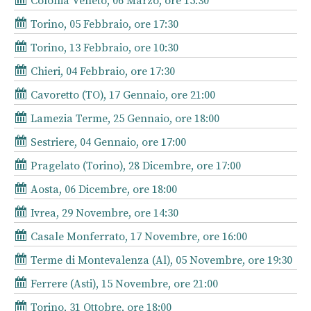
Colonia Veneto, 06 Marzo, ore 15:30
Torino, 05 Febbraio, ore 17:30
Torino, 13 Febbraio, ore 10:30
Chieri, 04 Febbraio, ore 17:30
Cavoretto (TO), 17 Gennaio, ore 21:00
Lamezia Terme, 25 Gennaio, ore 18:00
Sestriere, 04 Gennaio, ore 17:00
Pragelato (Torino), 28 Dicembre, ore 17:00
Aosta, 06 Dicembre, ore 18:00
Ivrea, 29 Novembre, ore 14:30
Casale Monferrato, 17 Novembre, ore 16:00
Terme di Montevalenza (Al), 05 Novembre, ore 19:30
Ferrere (Asti), 15 Novembre, ore 21:00
Torino, 31 Ottobre, ore 18:00