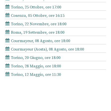
Torino, 25 Ottobre, ore 17:00
Cosenza, 05 Ottobre, ore 16:15
Torino, 22 Novembre, ore 18:00
Roma, 19 Settembre, ore 18:00
Courmayeur, 08 Agosto, ore 18:00
Courmayeur (Aosta), 08 Agosto, ore 18:00
Torino, 20 Giugno, ore 18:00
Torino, 28 Maggio, ore 18:00
Torino, 12 Maggio, ore 11:30