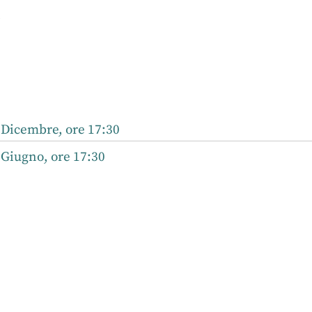
r
nkedIn
 Dicembre, ore 17:30
 Giugno, ore 17:30