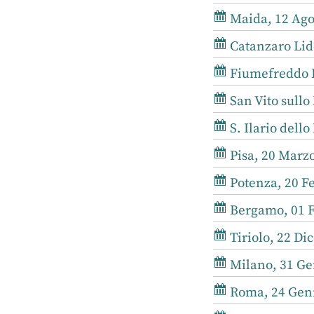
Maida, 12 Agos
Catanzaro Lido
Fiumefreddo B
San Vito sullo 
S. Ilario dello
Pisa, 20 Marzo
Potenza, 20 Fe
Bergamo, 01 F
Tiriolo, 22 Di
Milano, 31 Ge
Roma, 24 Genn