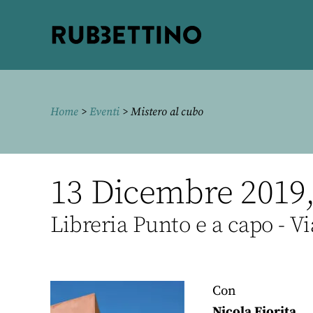
Rubbettino
editore
Home
>
Eventi
> Mistero al cubo
13 Dicembre 2019,
Libreria Punto e a capo - Vi
Con
Nicola Fiorita