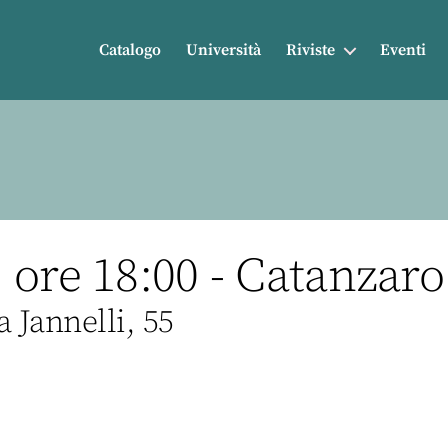
Catalogo
Università
Riviste
Eventi
 ore 18:00 - Catanzaro
a Jannelli, 55