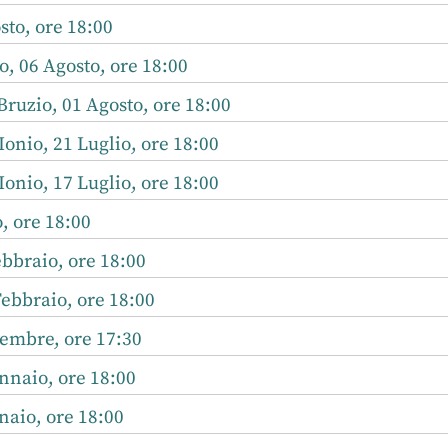
to, ore 18:00
, 06 Agosto, ore 18:00
ruzio, 01 Agosto, ore 18:00
Ionio, 21 Luglio, ore 18:00
 Ionio, 17 Luglio, ore 18:00
, ore 18:00
bbraio, ore 18:00
ebbraio, ore 18:00
cembre, ore 17:30
nnaio, ore 18:00
aio, ore 18:00