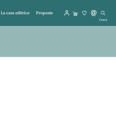
La casa editrice
Proposte
Cerca