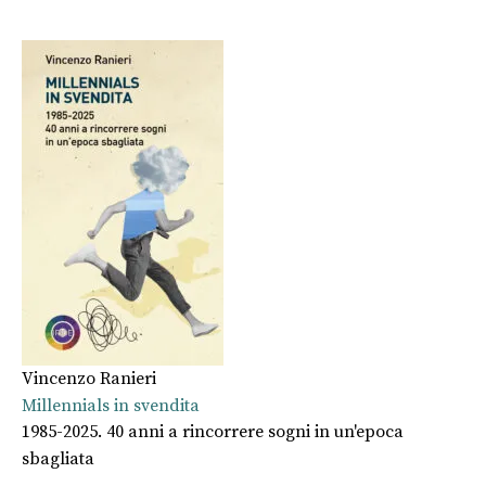
Vincenzo Ranieri
Millennials in svendita
1985-2025. 40 anni a rincorrere sogni in un'epoca
sbagliata