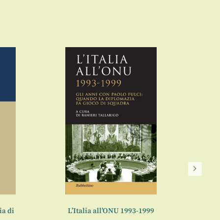
ia di
L’Italia all’ONU 1993-1999