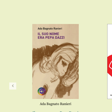
Ada Bagnato Ranieri