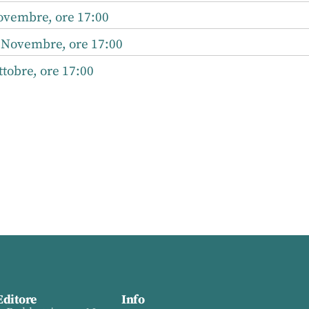
ovembre, ore 17:00
 Novembre, ore 17:00
tobre, ore 17:00
Editore
Info