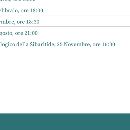
bbraio, ore 18:00
tembre, ore 18:30
gosto, ore 21:00
gico della Sibaritide, 25 Novembre, ore 16:30